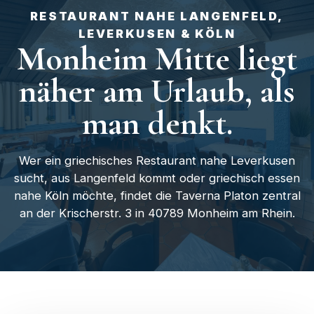
RESTAURANT NAHE LANGENFELD,
LEVERKUSEN & KÖLN
Monheim Mitte liegt
näher am Urlaub, als
man denkt.
Wer ein griechisches Restaurant nahe Leverkusen
sucht, aus Langenfeld kommt oder griechisch essen
nahe Köln möchte, findet die Taverna Platon zentral
an der Krischerstr. 3 in 40789 Monheim am Rhein.