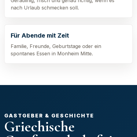
Geradlinig, frisch und genau richtig, wenn es
nach Urlaub schmecken soll.
Für Abende mit Zeit
Familie, Freunde, Geburtstage oder ein
spontanes Essen in Monheim Mitte.
GASTGEBER & GESCHICHTE
Griechische