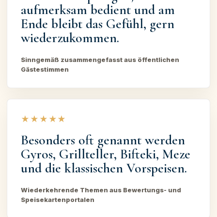
aufmerksam bedient und am
Ende bleibt das Gefühl, gern
wiederzukommen.
Sinngemäß zusammengefasst aus öffentlichen
Gästestimmen
★★★★★
Besonders oft genannt werden
Gyros, Grillteller, Bifteki, Meze
und die klassischen Vorspeisen.
Wiederkehrende Themen aus Bewertungs- und
Speisekartenportalen