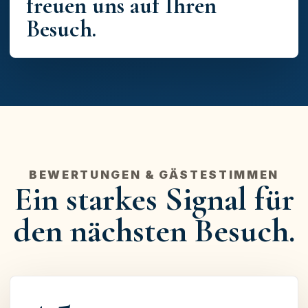
freuen uns auf Ihren
Besuch.
BEWERTUNGEN & GÄSTESTIMMEN
Ein starkes Signal für
den nächsten Besuch.