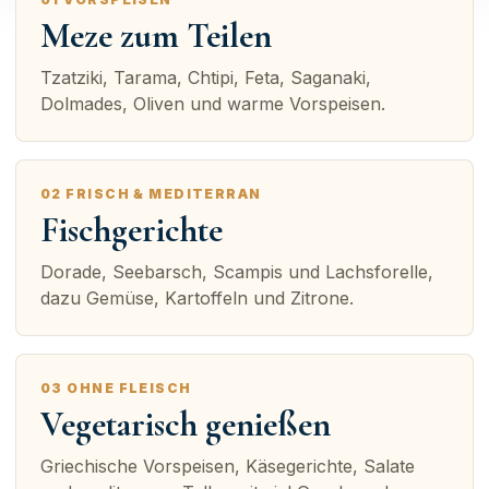
Meze zum Teilen
Tzatziki, Tarama, Chtipi, Feta, Saganaki,
Dolmades, Oliven und warme Vorspeisen.
02 FRISCH & MEDITERRAN
Fischgerichte
Dorade, Seebarsch, Scampis und Lachsforelle,
dazu Gemüse, Kartoffeln und Zitrone.
03 OHNE FLEISCH
Vegetarisch genießen
Griechische Vorspeisen, Käsegerichte, Salate