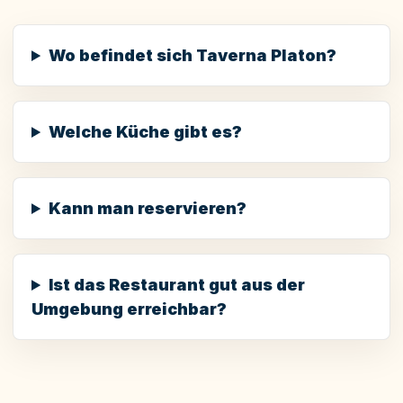
Wo befindet sich Taverna Platon?
Welche Küche gibt es?
Kann man reservieren?
Ist das Restaurant gut aus der
Umgebung erreichbar?