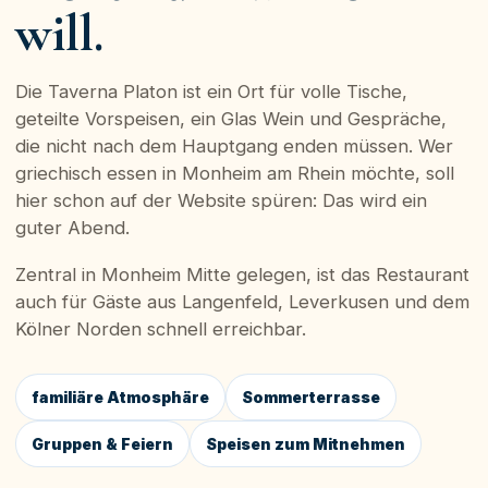
will.
Die Taverna Platon ist ein Ort für volle Tische,
geteilte Vorspeisen, ein Glas Wein und Gespräche,
die nicht nach dem Hauptgang enden müssen. Wer
griechisch essen in Monheim am Rhein möchte, soll
hier schon auf der Website spüren: Das wird ein
guter Abend.
Zentral in Monheim Mitte gelegen, ist das Restaurant
auch für Gäste aus Langenfeld, Leverkusen und dem
Kölner Norden schnell erreichbar.
familiäre Atmosphäre
Sommerterrasse
Gruppen & Feiern
Speisen zum Mitnehmen