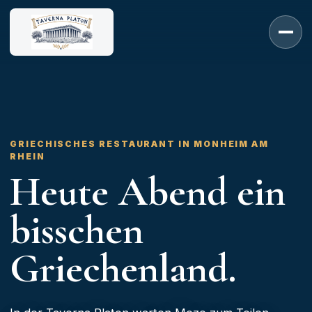
Zum Inhalt springen
GRIECHISCHES RESTAURANT IN MONHEIM AM
RHEIN
Heute Abend ein
bisschen
Griechenland.