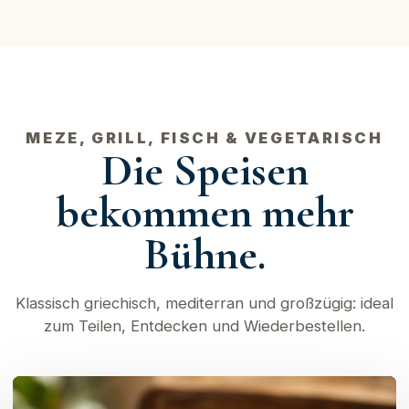
MEZE, GRILL, FISCH & VEGETARISCH
Die Speisen
bekommen mehr
Bühne.
Klassisch griechisch, mediterran und großzügig: ideal
zum Teilen, Entdecken und Wiederbestellen.