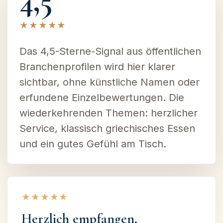
4,5
★★★★★
Das 4,5-Sterne-Signal aus öffentlichen
Branchenprofilen wird hier klarer
sichtbar, ohne künstliche Namen oder
erfundene Einzelbewertungen. Die
wiederkehrenden Themen: herzlicher
Service, klassisch griechisches Essen
und ein gutes Gefühl am Tisch.
★★★★★
Herzlich empfangen,