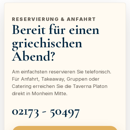
RESERVIERUNG & ANFAHRT
Bereit für einen
griechischen
Abend?
Am einfachsten reservieren Sie telefonisch.
Für Anfahrt, Takeaway, Gruppen oder
Catering erreichen Sie die Taverna Platon
direkt in Monheim Mitte.
02173 - 50497