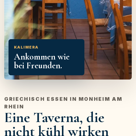
KALIMERA
Ankommen wie
bei Freunden.
GRIECHISCH ESSEN IN MONHEIM AM
RHEIN
Eine Taverna, die
nicht kühl wirken