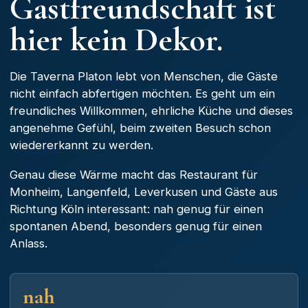
Gastfreundschaft ist
hier kein Dekor.
Die Taverna Platon lebt von Menschen, die Gäste
nicht einfach abfertigen möchten. Es geht um ein
freundliches Willkommen, ehrliche Küche und dieses
angenehme Gefühl, beim zweiten Besuch schon
wiedererkannt zu werden.
Genau diese Wärme macht das Restaurant für
Monheim, Langenfeld, Leverkusen und Gäste aus
Richtung Köln interessant: nah genug für einen
spontanen Abend, besonders genug für einen
Anlass.
nah