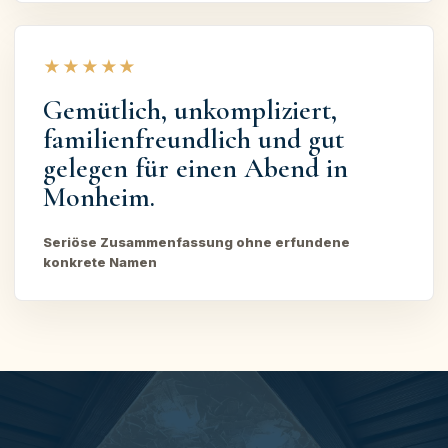
★★★★★
Gemütlich, unkompliziert,
familienfreundlich und gut
gelegen für einen Abend in
Monheim.
Seriöse Zusammenfassung ohne erfundene
konkrete Namen