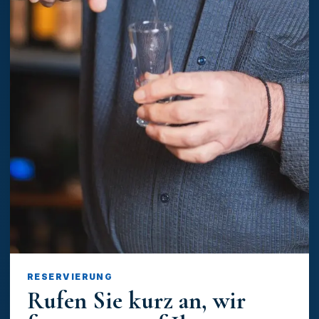
RESERVIERUNG
Rufen Sie kurz an, wir