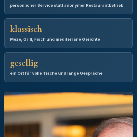
persönlicher Service statt anonymer Restaurantbetrieb
klassisch
Meze, Grill, Fisch und mediterrane Gerichte
gesellig
ein Ort für volle Tische und lange Gespräche